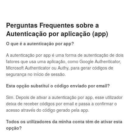
Perguntas Frequentes sobre a
Autenticação por aplicação (app)
O que é a autenticação por app?
A autenticação por app é uma forma de autenticação de dois
fatores que usa uma aplicação, como Google Authenticator,
Microsoft Authenticator ou Authy, para gerar códigos de
segurança no início de sessão.
Esta opção substitui o código enviado por email?
Sim. Depois de ativar a autenticação por app, esse utilizador
deixa de receber códigos por email e passa a confirmar o
acesso através do código gerado pela app.
Todos os utilizadores da minha conta têm de ativar esta
opção?