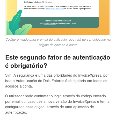
Código enviado para o email do utilizador, que terá de ser colocado na
página de acesso à conta
Este segundo fator de autenticação
é obrigatório?
Sim. A segurança é uma das prioridades do InvoiceXpress, por
isso a Autenticação de Dois Fatores é obrigatória em todos os
acessos à conta.
O utilizador pode confirmar o login através do código enviado
por email ou, caso use a nova versão do InvoiceXpress e tenha
configurado essa opção, através de uma aplicação de
autenticação.