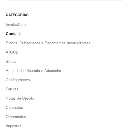
CATEGORIAS
InvoiceXpress
Conta
Planos, Subscrições e Pagamentos InvoiceXpress
ATCUD
Séries
Autoridade Tributária e Aduaneira
Configurações
Faturas
Notas de Crédito
Contactos
Orçamentos
Impostos