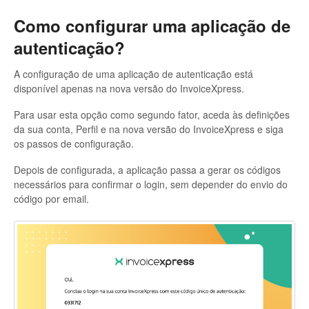
Como configurar uma aplicação de
autenticação?
A configuração de uma aplicação de autenticação está
disponível apenas na nova versão do InvoiceXpress.
Para usar esta opção como segundo fator, aceda às definições
da sua conta, Perfil e na nova versão do InvoiceXpress e siga
os passos de configuração.
Depois de configurada, a aplicação passa a gerar os códigos
necessários para confirmar o login, sem depender do envio do
código por email.