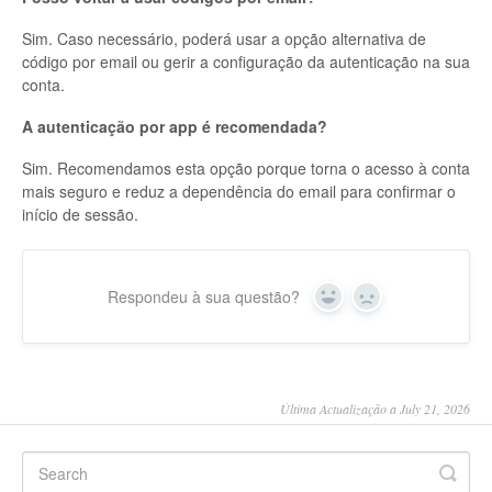
Sim. Caso necessário, poderá usar a opção alternativa de
código por email ou gerir a configuração da autenticação na sua
conta.
A autenticação por app é recomendada?
Sim. Recomendamos esta opção porque torna o acesso à conta
mais seguro e reduz a dependência do email para confirmar o
início de sessão.
Respondeu à sua questão?
Yes
No
Última Actualização a July 21, 2026