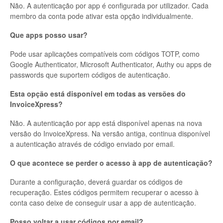
Não. A autenticação por app é configurada por utilizador. Cada
membro da conta pode ativar esta opção individualmente.
Que apps posso usar?
Pode usar aplicações compatíveis com códigos TOTP, como
Google Authenticator, Microsoft Authenticator, Authy ou apps de
passwords que suportem códigos de autenticação.
Esta opção está disponível em todas as versões do
InvoiceXpress?
Não. A autenticação por app está disponível apenas na nova
versão do InvoiceXpress. Na versão antiga, continua disponível
a autenticação através de código enviado por email.
O que acontece se perder o acesso à app de autenticação?
Durante a configuração, deverá guardar os códigos de
recuperação. Estes códigos permitem recuperar o acesso à
conta caso deixe de conseguir usar a app de autenticação.
Posso voltar a usar códigos por email?