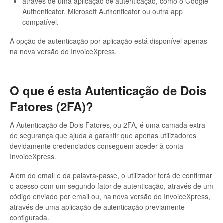
através de uma aplicação de autenticação, como o Google
Authenticator, Microsoft Authenticator ou outra app
compatível.
A opção de autenticação por aplicação está disponível apenas
na nova versão do InvoiceXpress.
O que é esta Autenticação de Dois
Fatores (2FA)?
A Autenticação de Dois Fatores, ou 2FA, é uma camada extra
de segurança que ajuda a garantir que apenas utilizadores
devidamente credenciados conseguem aceder à conta
InvoiceXpress.
Além do email e da palavra-passe, o utilizador terá de confirmar
o acesso com um segundo fator de autenticação, através de um
código enviado por email ou, na nova versão do InvoiceXpress,
através de uma aplicação de autenticação previamente
configurada.