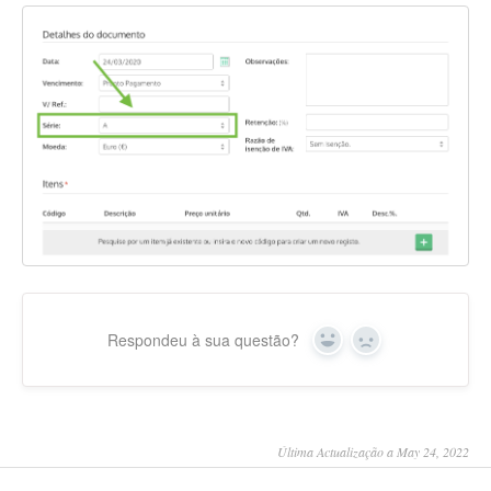
Respondeu à sua questão?
Yes
No
Última Actualização a May 24, 2022