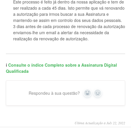
Este processo é feito já dentro da nossa aplicação e tem de
ser realizado a cada 45 dias. Isto permite que vá renovando
a autorização para irmos buscar a sua Assinatura e
mantendo-se assim em controlo dos seus dados pessoais.
3 dias antes de cada processo de renovação da autorização
enviamos-lhe um email a alertar da necessidade da
realização da renovação de autorização.
ℹ️
Consulte o índice Completo sobre a Assinatura Digital
Qualificada
Respondeu à sua questão?
Yes
No
Última Actualização a July 22, 2022