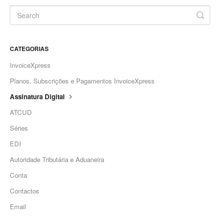
CATEGORIAS
InvoiceXpress
Planos, Subscrições e Pagamentos InvoiceXpress
Assinatura Digital
ATCUD
Séries
EDI
Autoridade Tributária e Aduaneira
Conta
Contactos
Email