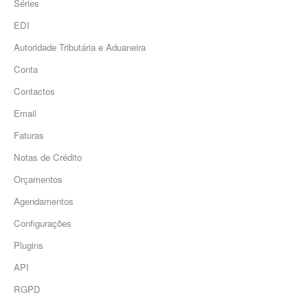
Séries
EDI
Autoridade Tributária e Aduaneira
Conta
Contactos
Email
Faturas
Notas de Crédito
Orçamentos
Agendamentos
Configurações
Plugins
API
RGPD