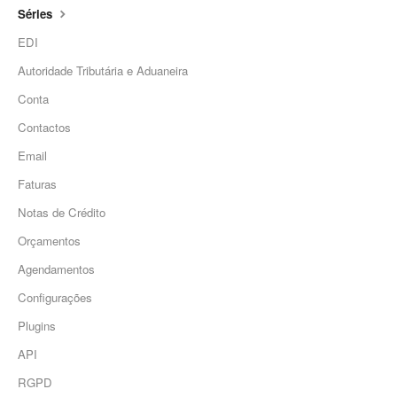
Séries
EDI
Autoridade Tributária e Aduaneira
Conta
Contactos
Email
Faturas
Notas de Crédito
Orçamentos
Agendamentos
Configurações
Plugins
API
RGPD